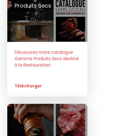
Produits Secs
Découvrez notre catalogue
Gamme Produits Secs destiné
à la Restauration.
Télécharger