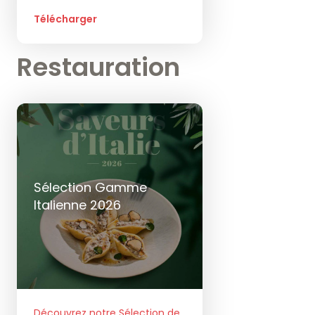
Télécharger
Restauration
Sélection Gamme
Italienne 2026
Découvrez notre Sélection de