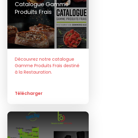
Catalogue Gamme
Produits Frais
Découvrez notre catalogue
Gamme Produits Frais destiné
à la Restauration.
Télécharger