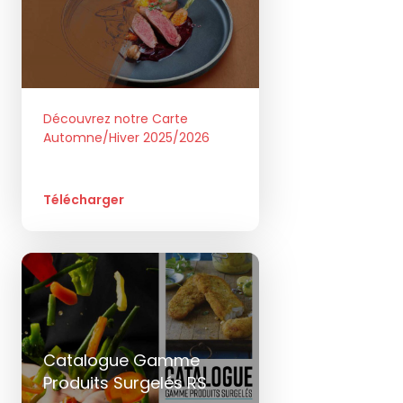
Découvrez notre Carte
Automne/Hiver 2025/2026
Télécharger
Catalogue Gamme
Produits Surgelés RS