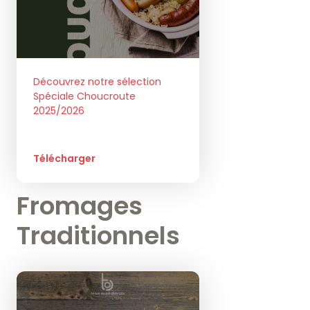
Découvrez notre sélection
Spéciale Choucroute
2025/2026
Télécharger
Fromages
Traditionnels