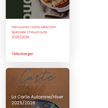
Découvrez notre sélection
Spéciale Choucroute
2025/2026
Télécharger
La Carte Automne/Hiver
2025/2026