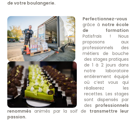
de votre boulangerie.
Perfectionnez-vous
grâce à
notre école
de formation
Patisfrais ! Nous
proposons aux
professionnels des
métiers de bouche
des stages pratiques
de 1 à 2 jours dans
notre laboratoire
entièrement équipé
où c’est vous qui
réaliserez les
recettes. Les stages
sont dispensés par
des
professionnels
renommés
animés par la soif de
transmettre leur
passion.