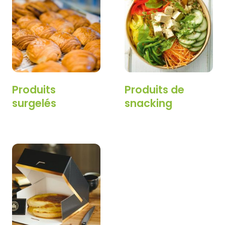
Produits
Produits de
surgelés
snacking