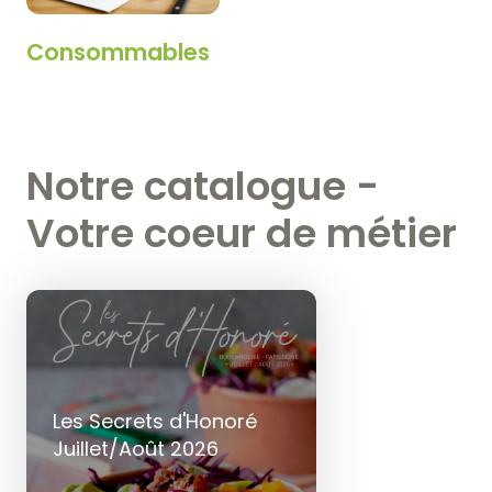
Consommables
Notre catalogue -
Votre coeur de métier
Les Secrets d'Honoré
Juillet/Août 2026