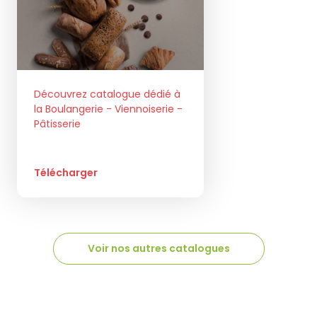
Découvrez catalogue dédié à
la Boulangerie - Viennoiserie -
Pâtisserie
Télécharger
Voir nos autres catalogues