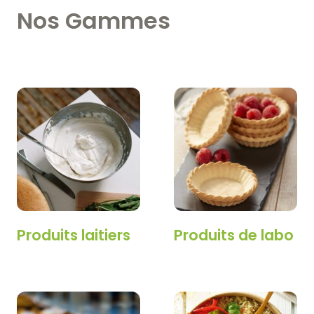
Nos Gammes
Produits laitiers
Produits de labo