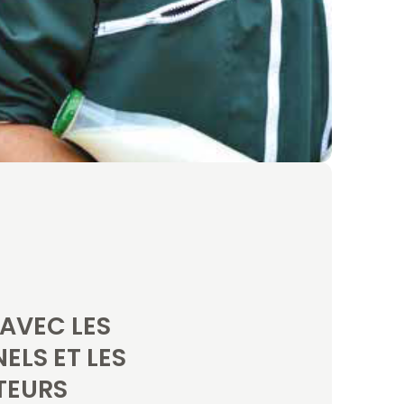
AVEC LES
ELS ET LES
EURS