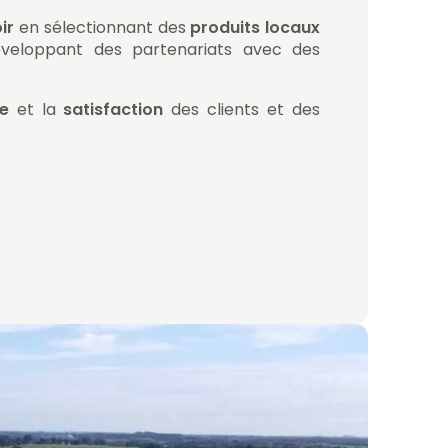
ir
en sélectionnant des
produits locaux
veloppant des partenariats avec des
e
et la
satisfaction
des clients et des