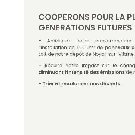
COOPERONS POUR LA PL
GENERATIONS FUTURES
- Améliorer notre consommation
l’installation de 5000m² de
panneaux p
toit de notre dépôt de Noyal-sur-Vilaine.
- Réduire notre impact sur le chan
diminuant l’intensité des émissions
de 
- Trier et revaloriser nos déchets.