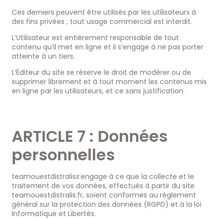
Ces derniers peuvent être utilisés par les utilisateurs à
des fins privées ; tout usage commercial est interdit.
L’Utilisateur est entièrement responsable de tout
contenu qu’il met en ligne et il s’engage à ne pas porter
atteinte à un tiers.
L’Éditeur du site se réserve le droit de modérer ou de
supprimer librement et à tout moment les contenus mis
en ligne par les utilisateurs, et ce sans justification.
ARTICLE 7 : Données
personnelles
teamouestdistraliss’engage à ce que la collecte et le
traitement de vos données, effectués à partir du site
teamouestdistralis.fr, soient conformes au règlement
général sur la protection des données (RGPD) et à la loi
Informatique et Libertés.