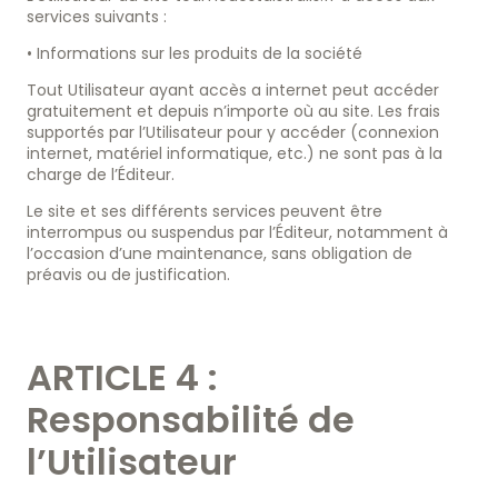
services suivants :
• Informations sur les produits de la société
Tout Utilisateur ayant accès a internet peut accéder
gratuitement et depuis n’importe où au site. Les frais
supportés par l’Utilisateur pour y accéder (connexion
internet, matériel informatique, etc.) ne sont pas à la
charge de l’Éditeur.
Le site et ses différents services peuvent être
interrompus ou suspendus par l’Éditeur, notamment à
l’occasion d’une maintenance, sans obligation de
préavis ou de justification.
ARTICLE 4 :
Responsabilité de
l’Utilisateur