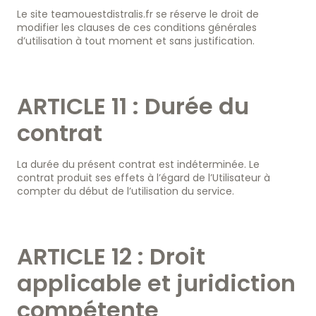
Le site teamouestdistralis.fr se réserve le droit de
modifier les clauses de ces conditions générales
d’utilisation à tout moment et sans justification.
ARTICLE 11 : Durée du
contrat
La durée du présent contrat est indéterminée. Le
contrat produit ses effets à l’égard de l’Utilisateur à
compter du début de l’utilisation du service.
ARTICLE 12 : Droit
applicable et juridiction
compétente