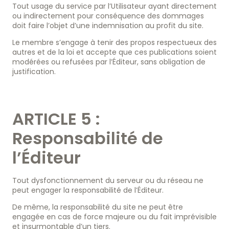
Tout usage du service par l’Utilisateur ayant directement
ou indirectement pour conséquence des dommages
doit faire l’objet d’une indemnisation au profit du site.
Le membre s’engage à tenir des propos respectueux des
autres et de la loi et accepte que ces publications soient
modérées ou refusées par l’Éditeur, sans obligation de
justification.
ARTICLE 5 :
Responsabilité de
l’Éditeur
Tout dysfonctionnement du serveur ou du réseau ne
peut engager la responsabilité de l’Éditeur.
De même, la responsabilité du site ne peut être
engagée en cas de force majeure ou du fait imprévisible
et insurmontable d’un tiers.