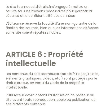
Le site teamouestdistralis.fr s’engage à mettre en
œuvre tous les moyens nécessaires pour garantir la
sécurité et la confidentialité des données.
L’Éditeur se réserve la faculté d’une non-garantie de la
fiabilité des sources, bien que les informations diffusées
sur le site soient réputées fiables.
ARTICLE 6 : Propriété
intellectuelle
Les contenus du site teamouestdistralis.fr (logos, textes,
éléments graphiques, vidéos, etc.) sont protégés par le
droit d’auteur, en vertu du Code de la propriété
intellectuelle.
L’Utilisateur devra obtenir l’autorisation de l’éditeur du
site avant toute reproduction, copie ou publication de
ces différents contenus.