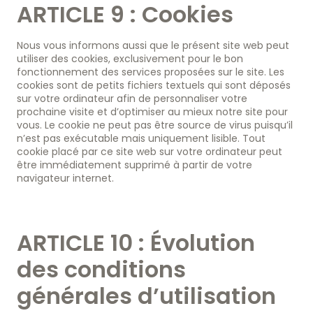
ARTICLE 9 : Cookies
Nous vous informons aussi que le présent site web peut
utiliser des cookies, exclusivement pour le bon
fonctionnement des services proposées sur le site. Les
cookies sont de petits fichiers textuels qui sont déposés
sur votre ordinateur afin de personnaliser votre
prochaine visite et d’optimiser au mieux notre site pour
vous. Le cookie ne peut pas être source de virus puisqu’il
n’est pas exécutable mais uniquement lisible. Tout
cookie placé par ce site web sur votre ordinateur peut
être immédiatement supprimé à partir de votre
navigateur internet.
ARTICLE 10 : Évolution
des conditions
générales d’utilisation