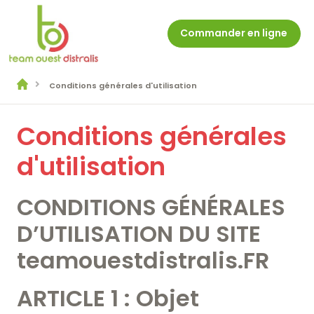
Commander en ligne
Conditions générales d'utilisation
Conditions générales
d'utilisation
CONDITIONS GÉNÉRALES
D’UTILISATION DU SITE
teamouestdistralis.FR
Accueil
ARTICLE 1 : Objet
Nos clients