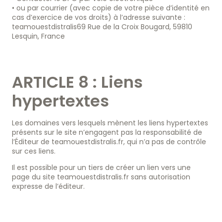
• ou par courrier (avec copie de votre pièce d’identité en
cas d’exercice de vos droits) à l’adresse suivante :
teamouestdistralis69 Rue de la Croix Bougard, 59810
Lesquin, France
ARTICLE 8 : Liens
hypertextes
Les domaines vers lesquels mènent les liens hypertextes
présents sur le site n’engagent pas la responsabilité de
l’Éditeur de teamouestdistralis.fr, qui n’a pas de contrôle
sur ces liens.
Il est possible pour un tiers de créer un lien vers une
page du site teamouestdistralis.fr sans autorisation
expresse de l’éditeur.